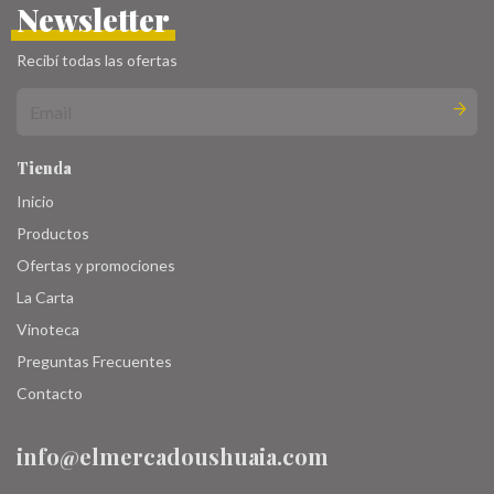
Newsletter
Recibí todas las ofertas
Tienda
Inicio
Productos
Ofertas y promociones
La Carta
Vinoteca
Preguntas Frecuentes
Contacto
info@elmercadoushuaia.com