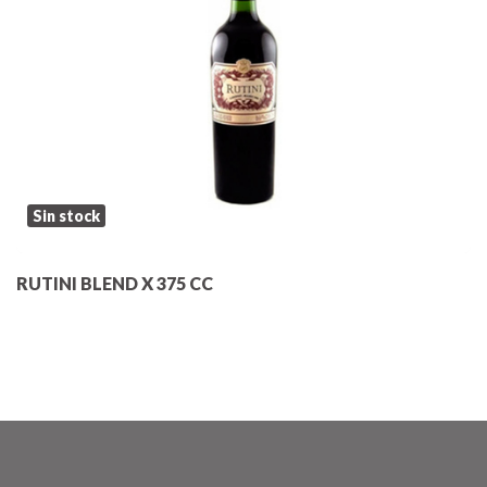
Sin stock
RUTINI BLEND X 375 CC