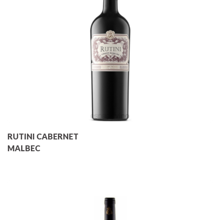
RUTINI CABERNET
MALBEC