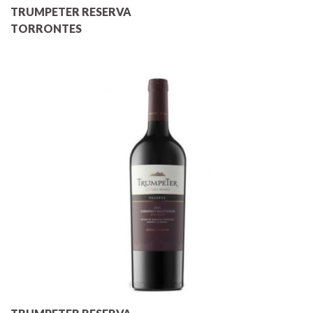
TRUMPETER RESERVA
TORRONTES