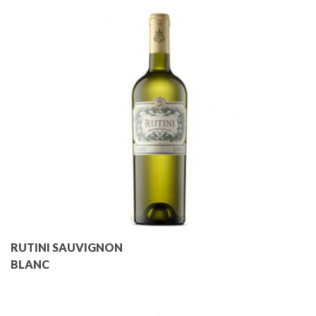
RUTINI SAUVIGNON
BLANC