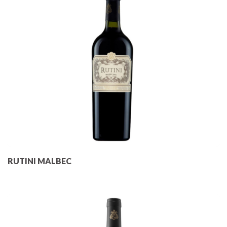
RUTINI MALBEC