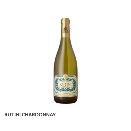
RUTINI CHARDONNAY