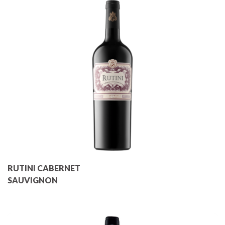
RUTINI CABERNET
SAUVIGNON