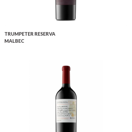
TRUMPETER RESERVA
MALBEC