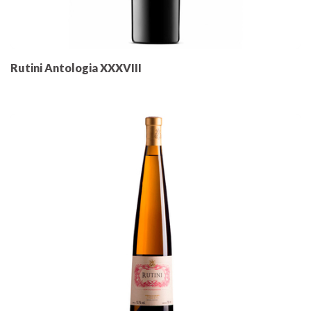
Rutini Antologia XXXVIII