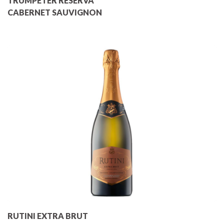
TRUMPETER RESERVA
CABERNET SAUVIGNON
RUTINI EXTRA BRUT