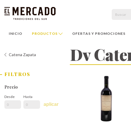
INICIO
PRODUCTOS
OFERTAS Y PROMOCIONES
Dv Cate
Catena Zapata
FILTROS
Precio
Desde
Hasta
aplicar