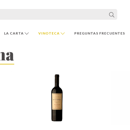
LA CARTA
VINOTECA
PREGUNTAS FRECUENTES
na