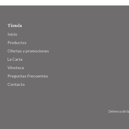
Tienda
Inicio
Productos
Ofertas y promociones
La Carta
Vinoteca
Preguntas Frecuentes
Contacto
Defensa de l