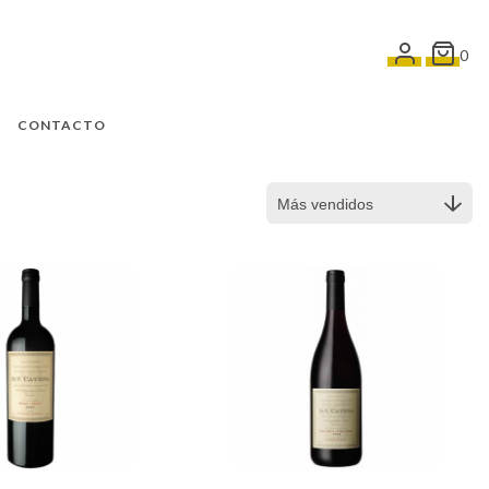
0
CONTACTO