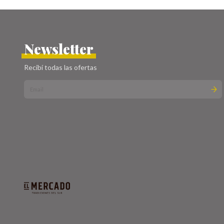
Newsletter
Recibí todas las ofertas