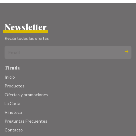
Newsletter
Recibí todas las ofertas
Tienda
Inicio
Productos
Ofertas y promociones
La Carta
Vinoteca
Preguntas Frecuentes
Contacto