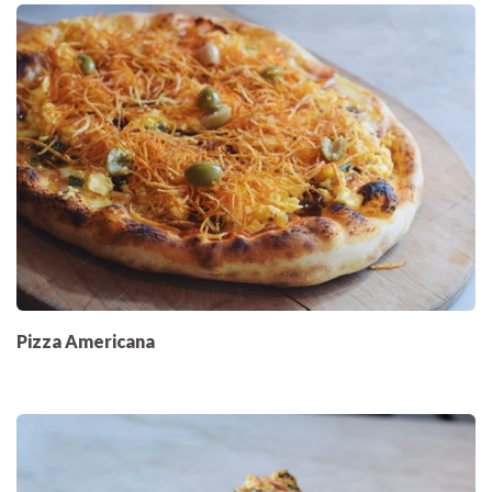
Pizza Americana