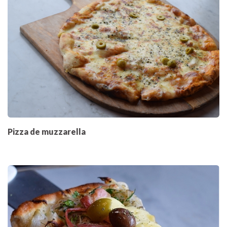
Pizza de muzzarella