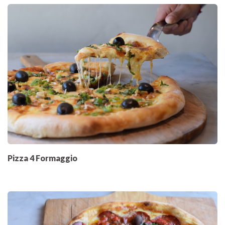
Pizza 4 Formaggio