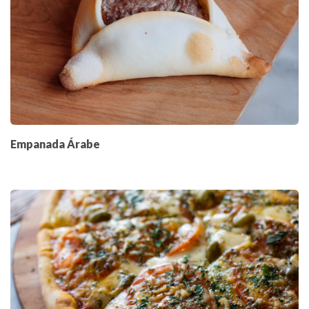
Empanada Árabe