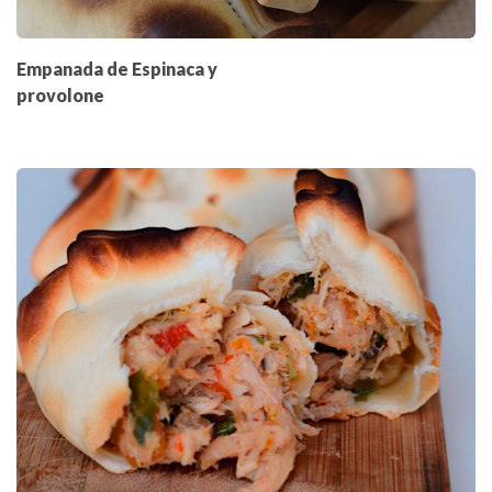
Empanada de Espinaca y
provolone