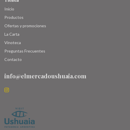
Tienda
Inicio
Productos
Ofertas y promociones
La Carta
Vinoteca
Preguntas Frecuentes
Contacto
info@elmercadoushuaia.com