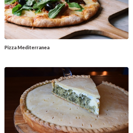
Pizza Mediterranea