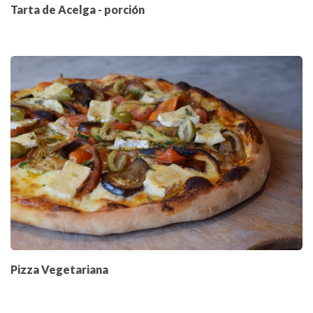
Tarta de Acelga - porción
Pizza Vegetariana