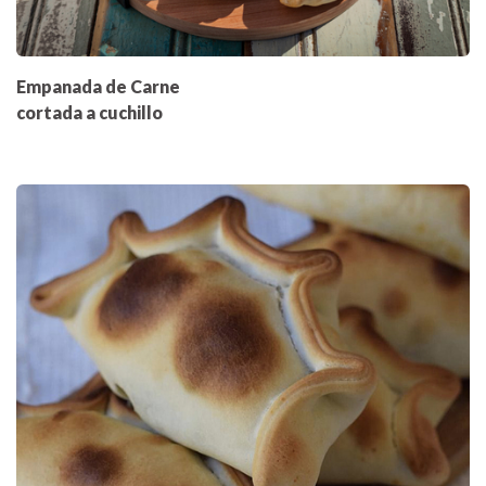
Empanada de Carne
cortada a cuchillo