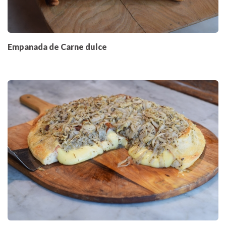
Empanada de Carne dulce