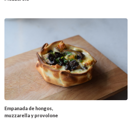
Empanada de hongos,
muzzarella y provolone