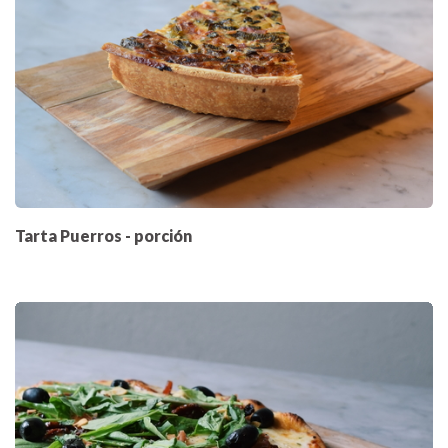
Tarta Puerros - porción