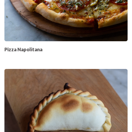
Pizza Napolitana