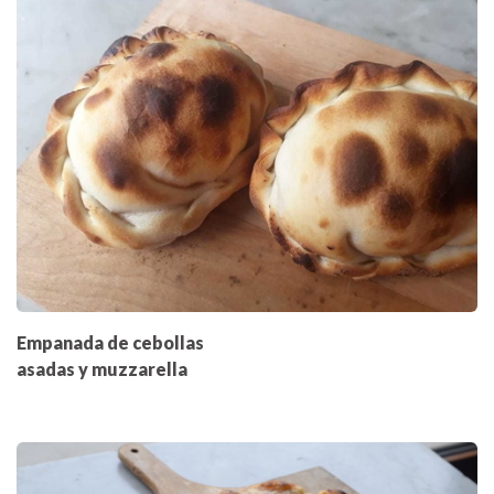
Empanada de cebollas
asadas y muzzarella