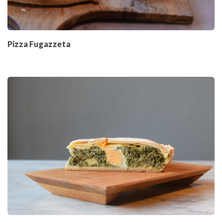
Pizza Fugazzeta