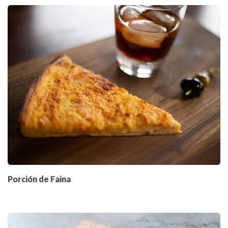
Porción de Faina