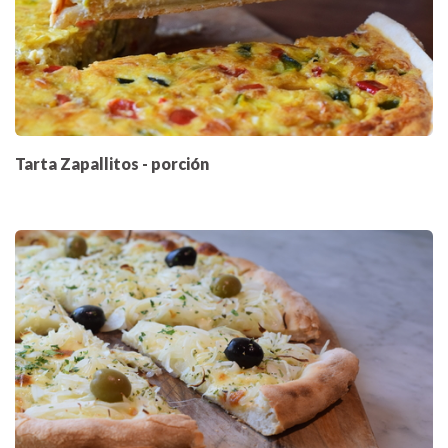
Tarta Zapallitos - porción