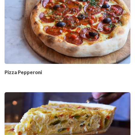
Pizza Pepperoni