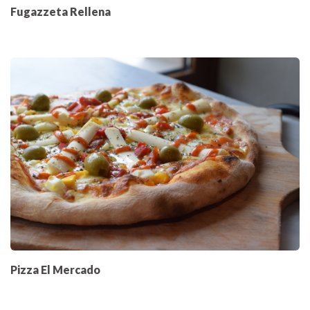
Fugazzeta Rellena
Pizza El Mercado