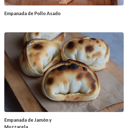
Empanada de Pollo Asado
Empanada de Jamón y
Muzzarela