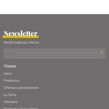
Newsletter
Recibí todas las ofertas
Tienda
Inicio
Productos
Ofertas y promociones
La Carta
Vinoteca
Preguntas Frecuentes