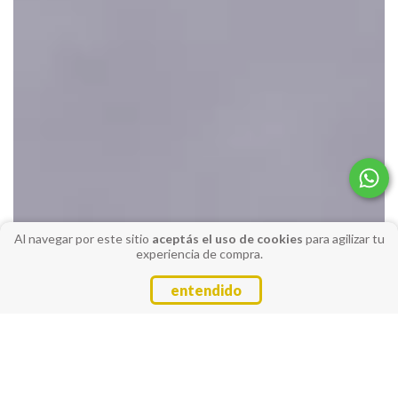
Al navegar por este sitio
aceptás el uso de cookies
para agilizar tu
experiencia de compra.
entendido