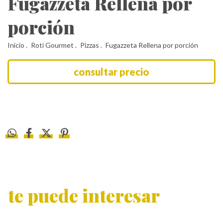
Fugazzeta Rellena por
porción
Inicio
.
Roti Gourmet
.
Pizzas
.
Fugazzeta Rellena por porción
te puede interesar