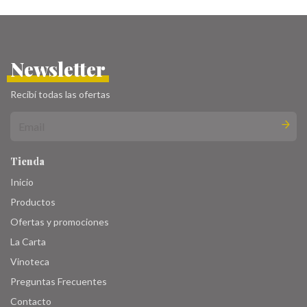
Newsletter
Recibí todas las ofertas
Tienda
Inicio
Productos
Ofertas y promociones
La Carta
Vinoteca
Preguntas Frecuentes
Contacto