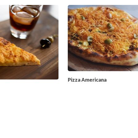
Pizza Americana