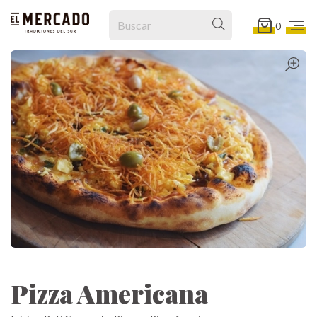
0
Pizza Americana