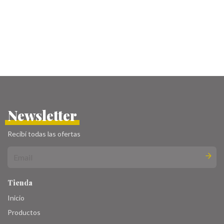
Newsletter
Recibí todas las ofertas
Tienda
Inicio
Productos