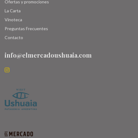
Ofertas y promociones
La Carta
Vinoteca
Preguntas Frecuentes
Contacto
info@elmercadoushuaia.com