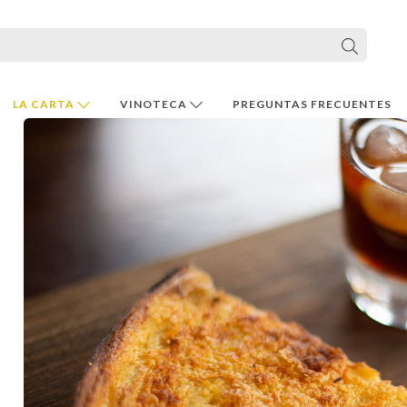
LA CARTA
VINOTECA
PREGUNTAS FRECUENTES