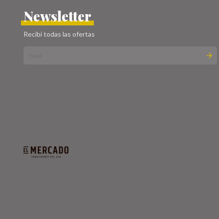
Newsletter
Recibí todas las ofertas