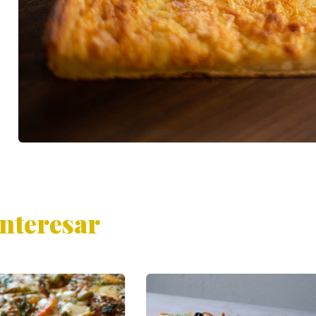
interesar