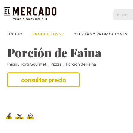
INICIO
PRODUCTOS
OFERTAS Y PROMOCIONES
Porción de Faina
Inicio
.
Roti Gourmet
.
Pizzas
.
Porción de Faina