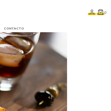
0
CONTACTO