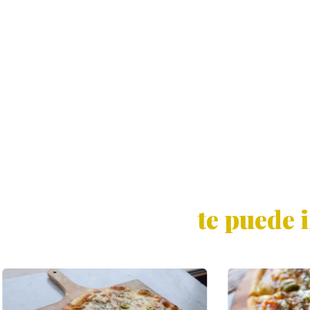
te puede 