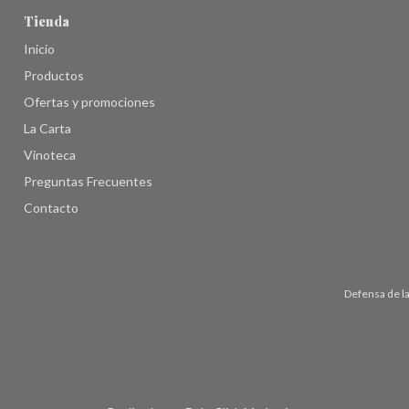
Tienda
Inicio
Productos
Ofertas y promociones
La Carta
Vinoteca
Preguntas Frecuentes
Contacto
Defensa de l