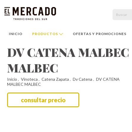
INICIO
PRODUCTOS
OFERTAS Y PROMOCIONES
DV CATENA MALBEC
MALBEC
Inicio
.
Vinoteca
.
Catena Zapata
.
Dv Catena
.
DV CATENA
MALBEC MALBEC