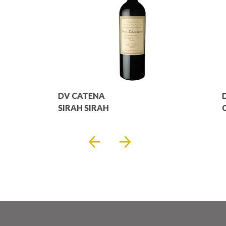
DV CATENA
SIRAH SIRAH