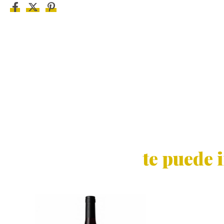
te puede 