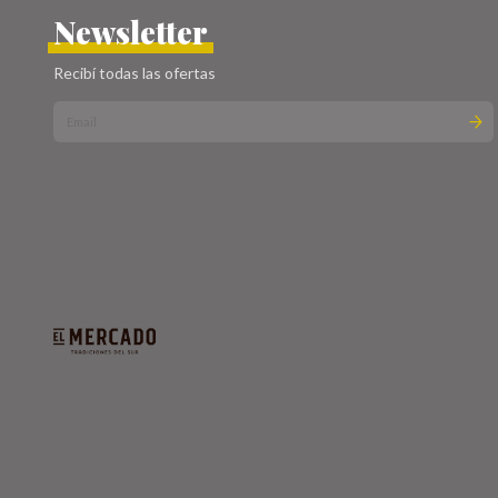
Newsletter
Recibí todas las ofertas