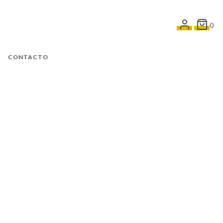
0
CONTACTO