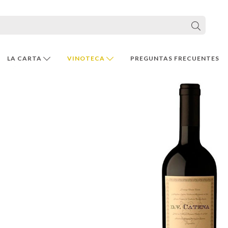
LA CARTA
VINOTECA
PREGUNTAS FRECUENTES