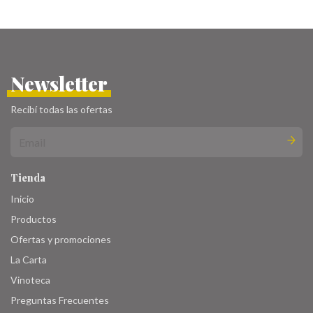
Newsletter
Recibí todas las ofertas
Tienda
Inicio
Productos
Ofertas y promociones
La Carta
Vinoteca
Preguntas Frecuentes