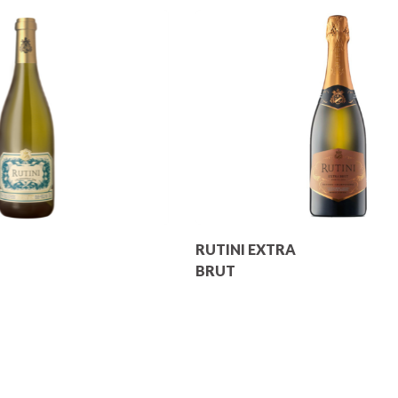
RUTINI EXTRA
BRUT