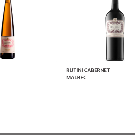
RUTINI CABERNET
MALBEC