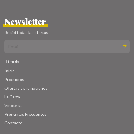
Newsletter
Recibí todas las ofertas
Tienda
Inicio
Productos
Ofertas y promociones
La Carta
Vinoteca
Preguntas Frecuentes
Contacto