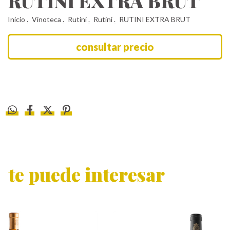
RUTINI EXTRA BRUT
Inicio
.
Vinoteca
.
Rutini
.
Rutini
.
RUTINI EXTRA BRUT
te puede interesar