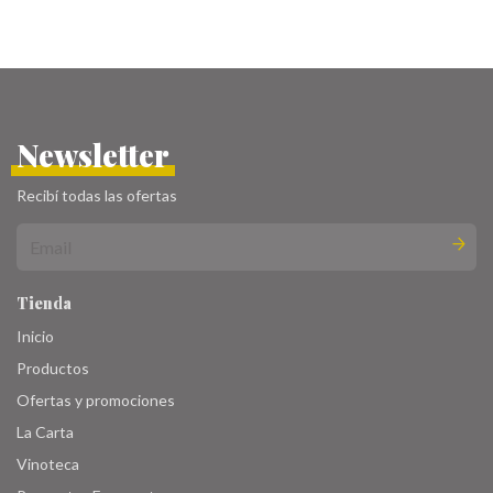
Newsletter
Recibí todas las ofertas
Tienda
Inicio
Productos
Ofertas y promociones
La Carta
Vinoteca