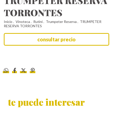
TRUMPETER RESERVA
TORRONTES
Inicio
.
Vinoteca
.
Rutini
.
Trumpeter Reserva
.
TRUMPETER
RESERVA TORRONTES
te puede interesar