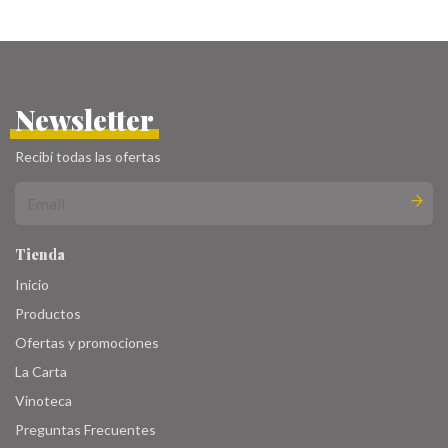
Newsletter
Recibí todas las ofertas
Tienda
Inicio
Productos
Ofertas y promociones
La Carta
Vinoteca
Preguntas Frecuentes