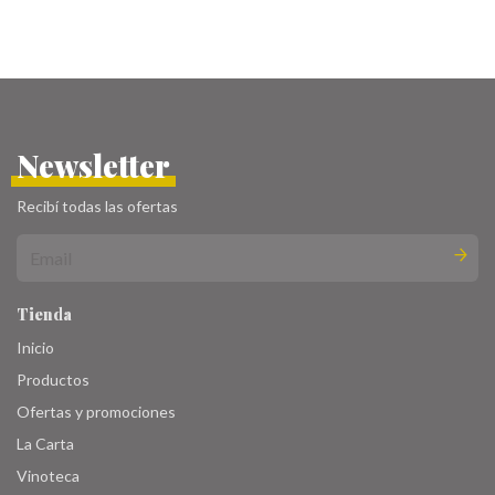
Newsletter
Recibí todas las ofertas
Tienda
Inicio
Productos
Ofertas y promociones
La Carta
Vinoteca