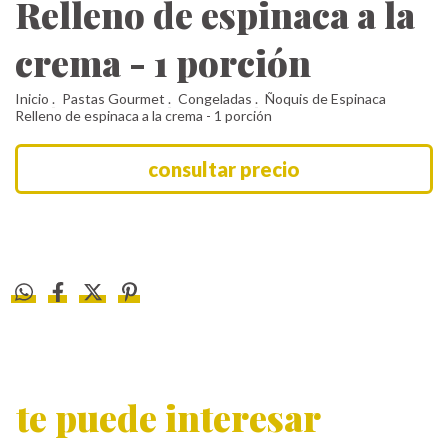
Relleno de espinaca a la
crema - 1 porción
Inicio
.
Pastas Gourmet
.
Congeladas
.
Ñoquis de Espinaca
Relleno de espinaca a la crema - 1 porción
te puede interesar