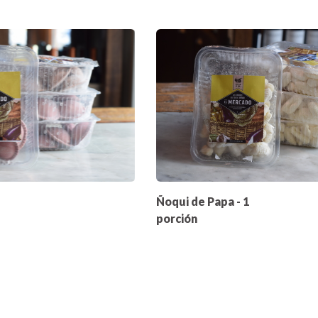
Ñoqui de Papa - 1
porción