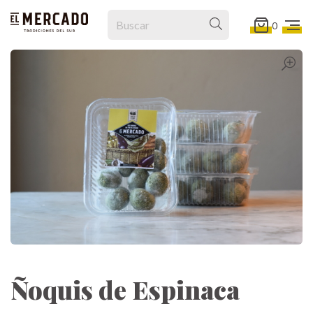
0
Ñoquis de Espinaca