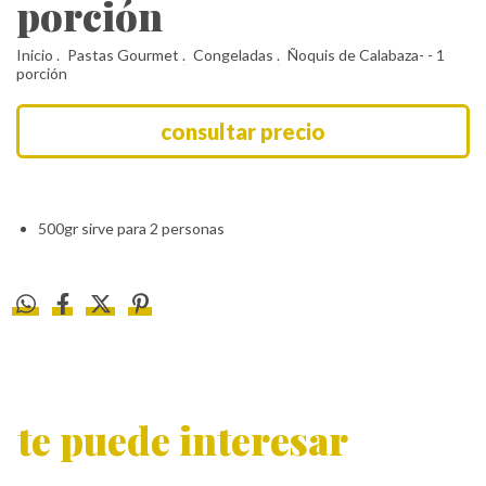
porción
Inicio
.
Pastas Gourmet
.
Congeladas
.
Ñoquis de Calabaza- - 1
porción
500gr sirve para 2 personas
te puede interesar