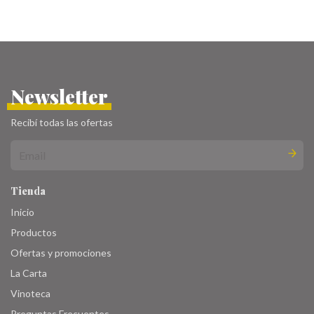
Newsletter
Recibí todas las ofertas
Tienda
Inicio
Productos
Ofertas y promociones
La Carta
Vinoteca
Preguntas Frecuentes