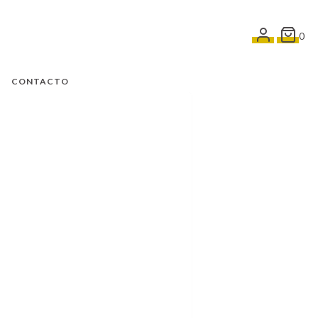
0
CONTACTO