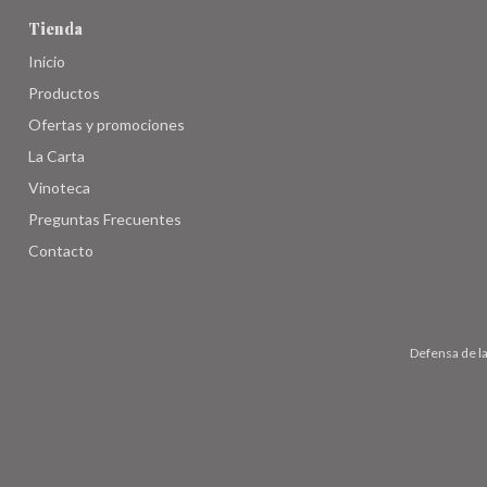
Tienda
Inicio
Productos
Ofertas y promociones
La Carta
Vinoteca
Preguntas Frecuentes
Contacto
Defensa de l