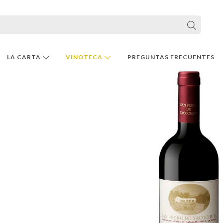
LA CARTA
VINOTECA
PREGUNTAS FRECUENTES