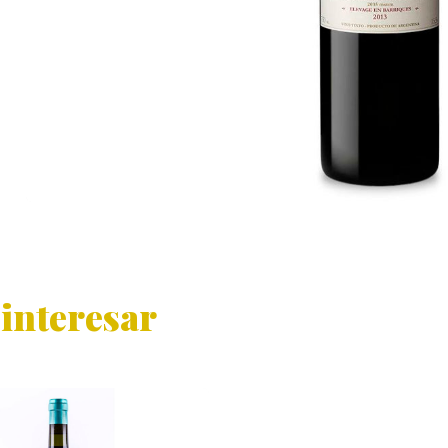
 interesar