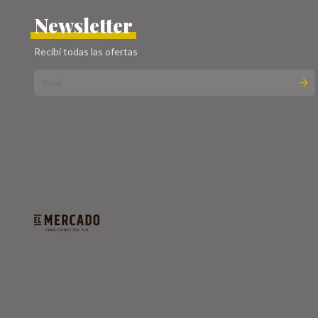
Newsletter
Recibí todas las ofertas