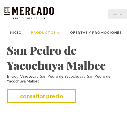
INICIO
PRODUCTOS
OFERTAS Y PROMOCIONES
San Pedro de
Yacochuya Malbec
Inicio
.
Vinoteca
.
San Pedro de Yacochuya
.
San Pedro de
Yacochuya Malbec