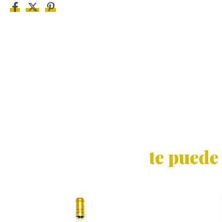
te puede