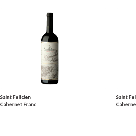
Saint Felicien
Saint Fel
Cabernet Franc
Caberne