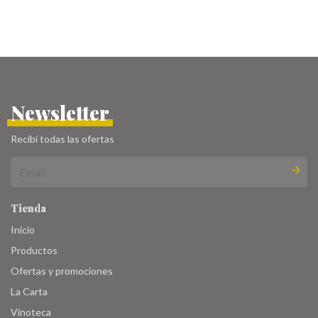
Newsletter
Recibí todas las ofertas
Tienda
Inicio
Productos
Ofertas y promociones
La Carta
Vinoteca