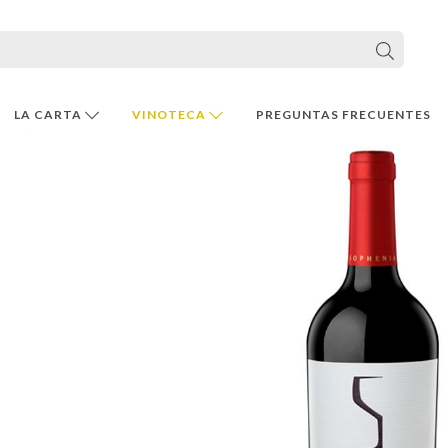
LA CARTA
VINOTECA
PREGUNTAS FRECUENTES