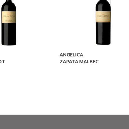
ANGELICA
OT
ZAPATA MALBEC