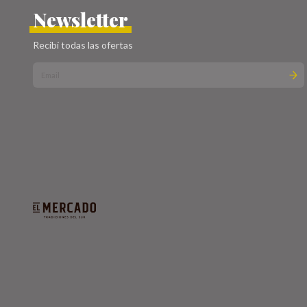
Newsletter
Recibí todas las ofertas