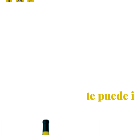
te puede 