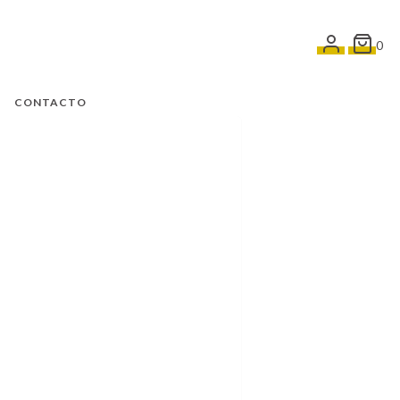
0
CONTACTO