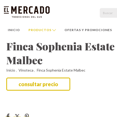
INICIO
PRODUCTOS
OFERTAS Y PROMOCIONES
Finca Sophenia Estate
Malbec
Inicio
.
Vinoteca
.
Finca Sophenia Estate Malbec