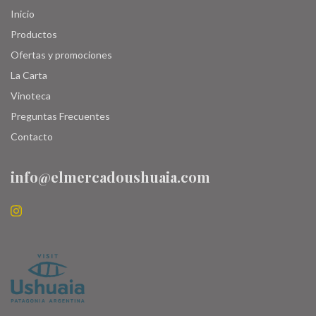
Inicio
Productos
Ofertas y promociones
La Carta
Vinoteca
Preguntas Frecuentes
Contacto
info@elmercadoushuaia.com