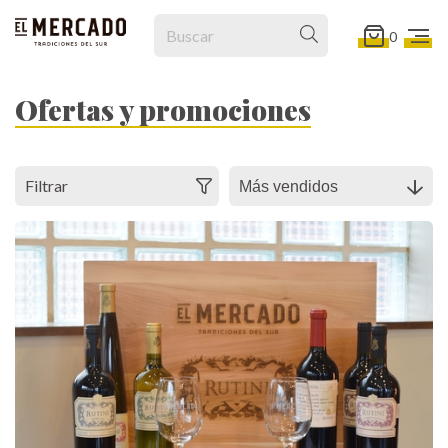
0
Ofertas y promociones
Filtrar