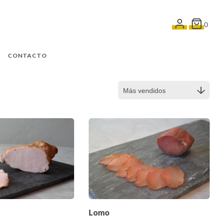
0
CONTACTO
Lomo