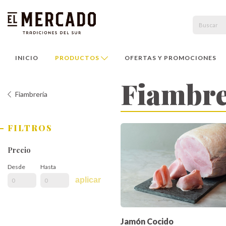
INICIO
PRODUCTOS
OFERTAS Y PROMOCIONES
Fiambr
Fiambrería
FILTROS
Precio
Desde
Hasta
aplicar
Jamón Cocido